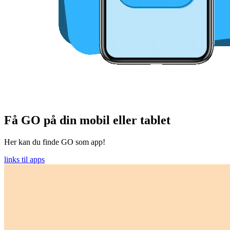
Få GO på din mobil eller tablet
Her kan du finde GO som app!
links til apps