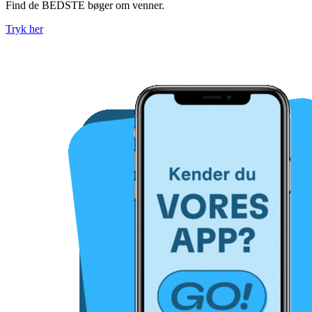
Find de BEDSTE bøger om venner.
Tryk her