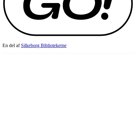
En del af
Silkeborg Bibliotekerne