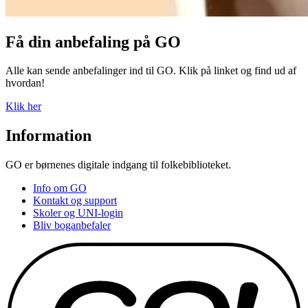
Få din anbefaling på GO
Alle kan sende anbefalinger ind til GO. Klik på linket og find ud af
hvordan!
Klik her
Information
GO er børnenes digitale indgang til folkebiblioteket.
Info om GO
Kontakt og support
Skoler og UNI-login
Bliv boganbefaler