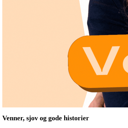
Venner, sjov og gode historier