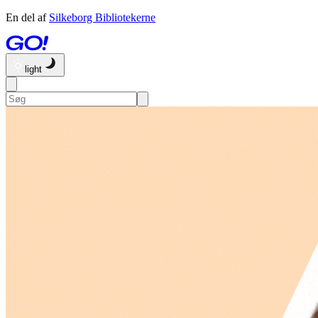
En del af
Silkeborg Bibliotekerne
light